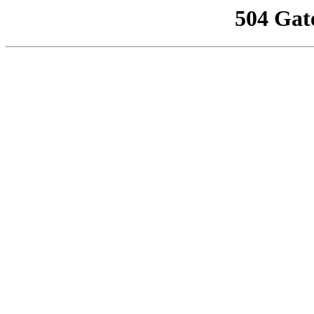
504 Gat