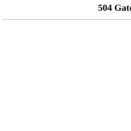
504 Gat